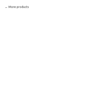
More products