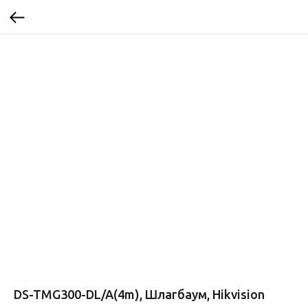
DS-TMG300-DL/A(4m), Шлагбаум, Hikvision